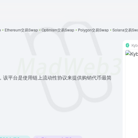
p
•
Ethereum交易Swap
•
Optimism交易Swap
•
Polygon交易Swap
•
Solana交易Sw
Kyb
交易所，该平台是使用链上流动性协议来提供购销代币最简