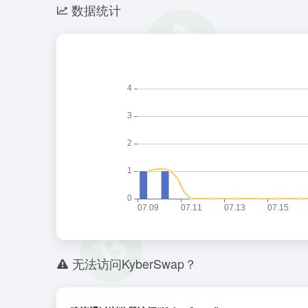
数据统计
无法访问KyberSwap？