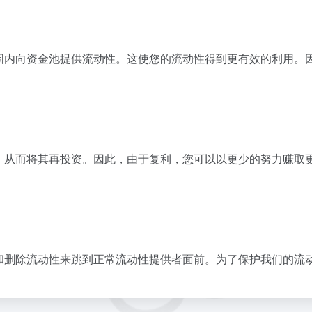
围内向资金池提供流动性。这使您的流动性得到更有效的利用。
，从而将其再投资。因此，由于复利，您可以以更少的努力赚取
和删除流动性来跳到正常流动性提供者面前。为了保护我们的流