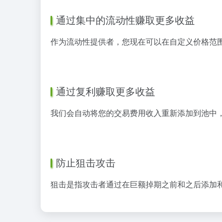
通过集中的流动性赚取更多收益
作为流动性提供者，您现在可以在自定义价格范
通过复利赚取更多收益
我们会自动将您的交易费用收入重新添加到池中
防止狙击攻击
狙击是指攻击者通过在巨额掉期之前和之后添加