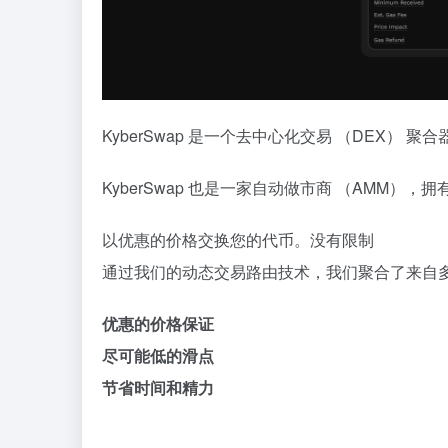
KyberSwap 是一个去中心化交易 （DEX
KyberSwap 也是一家自动做市商 （AM
以优惠的价格交换您的代币。没有限制
通过我们的动态交易路由技术，我们聚合了来自多个 
优惠的价格保证
尽可能低的滑点
节省时间和精力