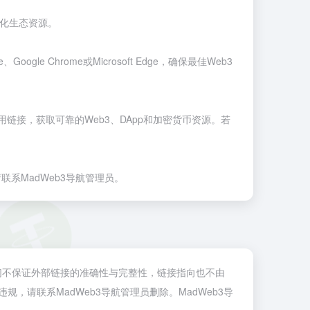
心化生态资源。
e
、
Google Chrome
或
Microsoft Edge
，确保最佳Web3
用链接，获取可靠的Web3、DApp和加密货币资源。若
联系MadWeb3导航管理员。
域。我们不保证外部链接的准确性与完整性，链接指向也不由
违规，请联系MadWeb3导航管理员删除。MadWeb3导