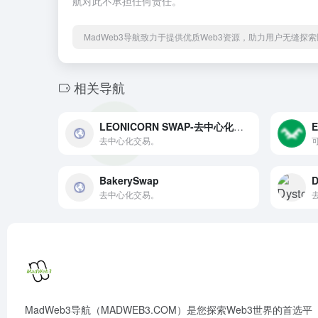
航对此不承担任何责任。
MadWeb3导航致力于提供优质Web3资源，助力用户无缝探索区
相关导航
LEONICORN SWAP-去中心化交易
E
去中心化交易。
BakerySwap
D
去中心化交易。
MadWeb3导航（MADWEB3.COM）是您探索Web3世界的首选平