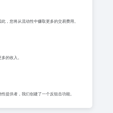
因此，您将从流动性中赚取更多的交易费用。
更多的收入。
动性提供者，我们创建了一个反狙击功能。