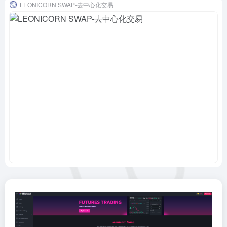
LEONICORN SWAP-去中心化交易