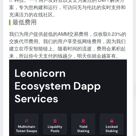
案，专为您构建和运行，可访问无与伦比的实时支持和
充满活力的在线社区。
最低费用
我们为用户提供超低的AMM交易费用，仅收取0.23%的
交换代币费用。我们的用户享受低网络费用，因为我们
建立在币安智能链上。随着时间的流逝，费用会累积起
来，所以你今天支付的钱越少，明天你就会越富有。