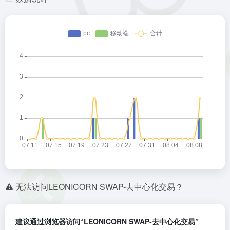
无法访问LEONICORN SWAP-去中心化交易？
建议通过浏览器访问“LEONICORN SWAP-去中心化交易”