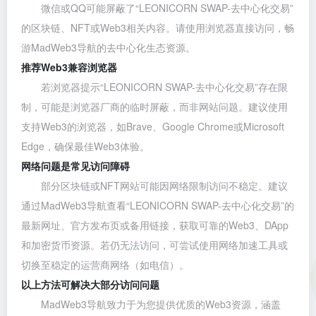
微信或QQ可能屏蔽了“LEONICORN SWAP-去中心化交易”
的区块链、NFT或Web3相关内容。请使用浏览器直接访问，畅
游MadWeb3导航的去中心化生态资源。
推荐Web3兼容浏览器
若浏览器提示“LEONICORN SWAP-去中心化交易”存在限
制，可能是浏览器厂商的临时屏蔽，而非网站问题。建议使用
支持Web3的浏览器，如
Brave
、
Google Chrome
或
Microsoft
Edge
，确保最佳Web3体验。
网络问题是常见访问障碍
部分区块链或NFT网站可能因网络限制访问不稳定。建议
通过MadWeb3导航查看“LEONICORN SWAP-去中心化交易”的
最新网址、官方发布页或备用链接，获取可靠的Web3、DApp
和加密货币资源。若仍无法访问，可尝试使用网络加速工具或
切换至稳定的运营商网络（如电信）。
以上方法可解决大部分访问问题
MadWeb3导航致力于为您提供优质的Web3资源，涵盖