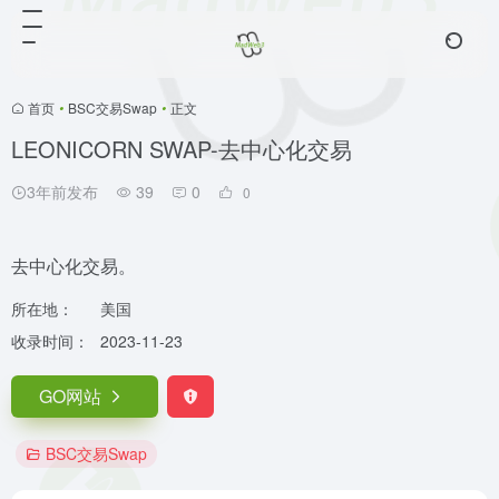
首页
•
BSC交易Swap
•
正文
LEONICORN SWAP-去中心化交易
3年前发布
39
0
0
去中心化交易。
所在地：
美国
收录时间：
2023-11-23
GO网站
BSC交易Swap