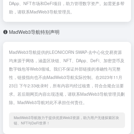
DApp、NFT市场和DeFi项目，助力管理数字资产。如需更多帮
助，请联系MadWeb3导航管理员。
MadWeb3导航特别声明
MadWeb3导航提供的LEONICORN SWAP-去中心化交易资源
均来源于网络，涵盖区块链、NFT、DApp、DeFi、加密货币及
数字钱包等Web3领域。我们不保证外部链接的准确性与完整
性，链接指向也不由MadWeb3导航实际控制。在2023年11月
23日 下午2:33收录时，所有内容均经过核查，符合合规合法要
求。若后期网页内容出现违规，请联系MadWeb3导航管理员删
除。MadWeb3导航对此不承担任何责任。
MadWeb3导航致力于提供优质Web3资源，助力用户无缝探索区块
链、NFT与DeFi世界！