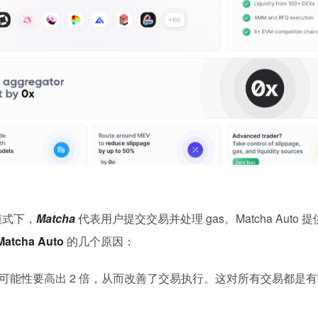
模式下，
Matcha
代表用户提交交易并处理 gas。Matcha Au
Matcha Auto
的几个原因：
可能性要高出 2 倍，从而改善了交易执行。这对所有交易都是