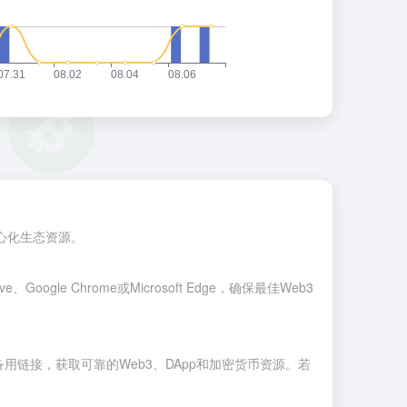
中心化生态资源。
ve
、
Google Chrome
或
Microsoft Edge
，确保最佳Web3
备用链接，获取可靠的Web3、DApp和加密货币资源。若