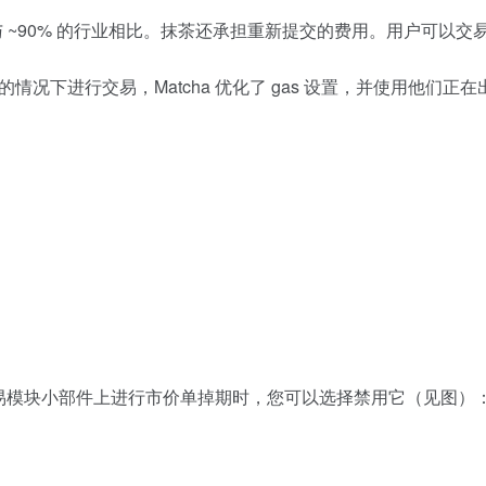
功率与 ~90% 的行业相比。抹茶还承担重新提交的费用。用户可
情况下进行交易，Matcha 优化了 gas 设置，并使用他们
易模块小部件上进行市价单掉期时，您可以选择禁用它（见图）