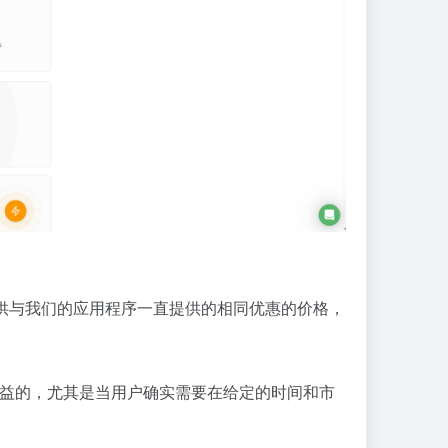
to 提供与我们的应用程序一直提供的相同优惠的价格，
有益的，尤其是当用户确实需要在给定的时间和市