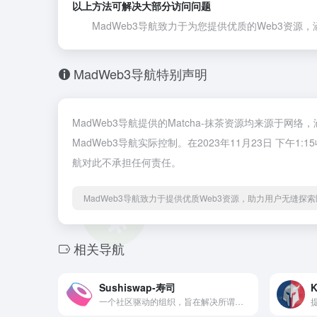
以上方法可解决大部分访问问题
MadWeb3导航致力于为您提供优质的Web3资源，涵
MadWeb3导航特别声明
MadWeb3导航提供的Matcha-抹茶资源均来源于网
MadWeb3导航实际控制。在2023年11月23日 下
航对此不承担任何责任。
MadWeb3导航致力于提供优质Web3资源，助力用户无缝探索区
相关导航
Sushiswap-寿司
K
一个社区驱动的组织，旨在解决所谓的“流动性问题”。