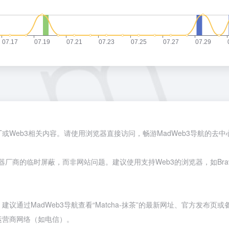
FT或Web3相关内容。请使用浏览器直接访问，畅游MadWeb3导航的去
览器厂商的临时屏蔽，而非网站问题。建议使用支持Web3的浏览器，如
Bra
过MadWeb3导航查看“Matcha-抹茶”的最新网址、官方发布页或
运营商网络（如电信）。