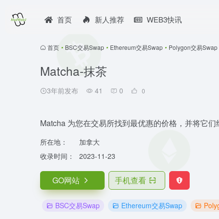
首页
新人推荐
WEB3快讯
首页
•
BSC交易Swap
•
Ethereum交易Swap
•
Polygon交易Swap
Matcha-抹茶
3年前发布
41
0
0
Matcha 为您在交易所找到最优惠的价格，并将它
所在地：
加拿大
收录时间：
2023-11-23
GO网站
手机查看
BSC交易Swap
Ethereum交易Swap
Pol