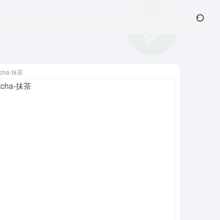
tcha-抹茶