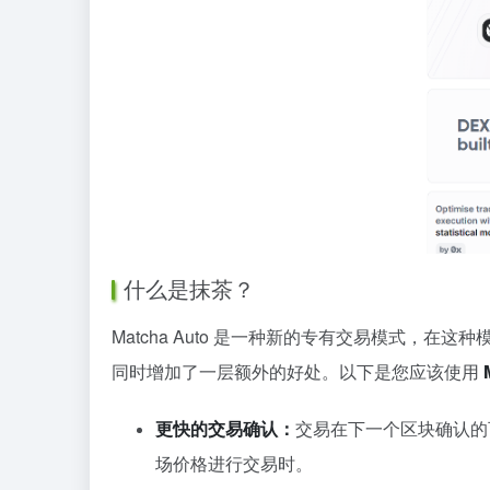
什么是抹茶？
Matcha Auto 是一种新的专有交易模式，在这种
同时增加了一层额外的好处。以下是您应该使用
更快的交易确认：
交易在下一个区块确认的
场价格进行交易时。