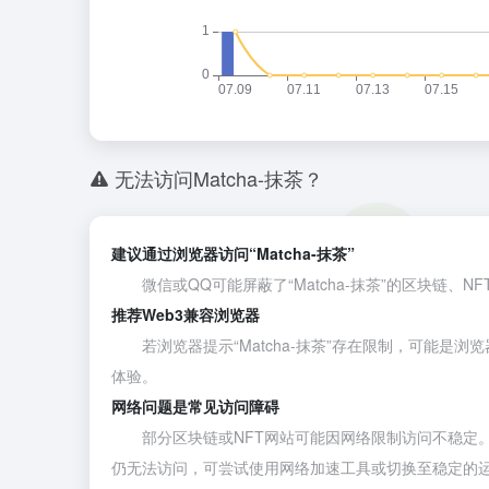
无法访问Matcha-抹茶？
建议通过浏览器访问“Matcha-抹茶”
微信或QQ可能屏蔽了“Matcha-抹茶”的区块链、N
推荐Web3兼容浏览器
若浏览器提示“Matcha-抹茶”存在限制，可能是浏
体验。
网络问题是常见访问障碍
部分区块链或NFT网站可能因网络限制访问不稳定。建议通
仍无法访问，可尝试使用网络加速工具或切换至稳定的