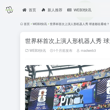
首页
新人推荐
WEB3快讯
首页
•
WEB3快讯
•
世界杯首次上演人形机器人秀 球迷都在看啥？
世界杯首次上演人形机器人秀 
WEB3快讯
1个月前发布
madweb3