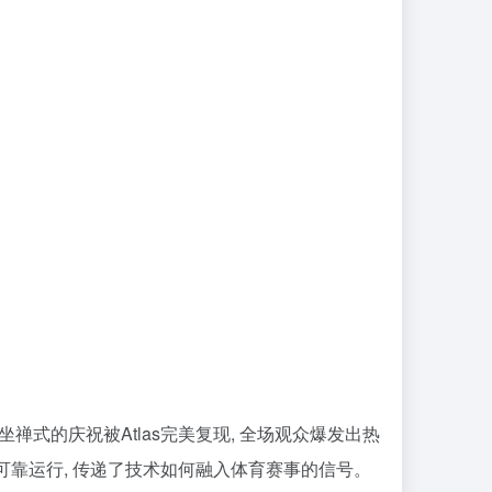
禅式的庆祝被Atlas完美复现, 全场观众爆发出热
并可靠运行, 传递了技术如何融入体育赛事的信号。