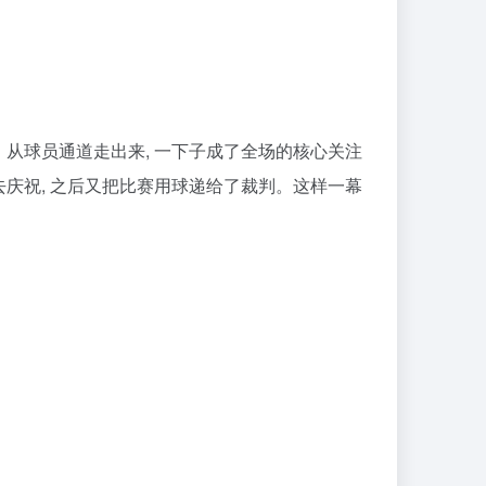
从球员通道走出来, 一下子成了全场的核心关注
去庆祝, 之后又把比赛用球递给了裁判。这样一幕