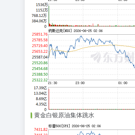
黄金白银原油集体跳水