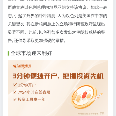
而他宣称以色列总理内坦尼亚胡支持该协议。如此一表
态, 引起了外界的种种猜测, 因为以色列是美国在中东的
关键盟友, 其在伊核问题上的立场和特朗普政府呈现出
显著不同。此前, 以色列曾多次发出对伊朗核威胁的警
告, 还倡导采取更加强硬的举措。
全球市场迎来利好