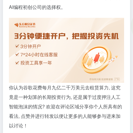
AI编程初创公司的选择权。
你认为谷歌花费每月九亿二千万美元去租赁算力, 这究
竟是一种划算的长期投资行为, 还是属于过度押注人工
智能泡沫的情况? 欢迎在评论区域分享你个人所具有的
看法, 点赞并进行转发以便让更多的人能够参与进来加
以讨论！