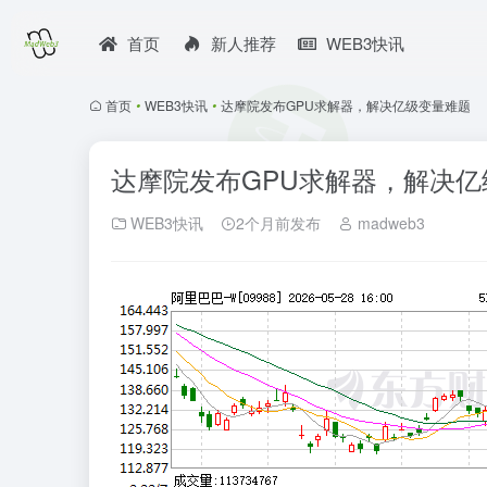
首页
新人推荐
WEB3快讯
首页
•
WEB3快讯
•
达摩院发布GPU求解器，解决亿级变量难题
达摩院发布GPU求解器，解决亿
WEB3快讯
2个月前发布
madweb3