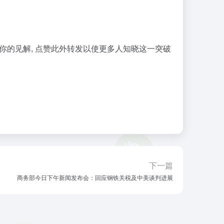
你的见解, 点赞此外转发以使更多人知晓这一突破
下一篇
商务部今日下午新闻发布会：回应钢铁关税及中美谈判进展