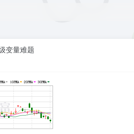
级变量难题