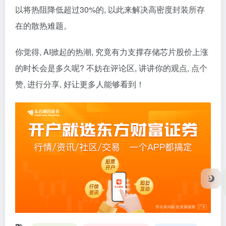
以将热阻降低超过30%的, 以此来解决高密度封装所存
在的散热难题。
你觉得, AI掀起的热潮, 究竟有力支撑存储芯片股价上涨
的时长会是多久呢? 不妨在评论区, 讲讲你的观点, 点个
赞, 进行分享, 好让更多人能够看到！