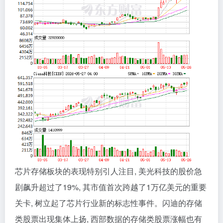
芯片存储板块的表现特别引人注目, 美光科技的股价急
剧飙升超过了19%, 其市值首次跨越了1万亿美元的重要
关卡, 树立起了芯片行业新的标志性事件。闪迪的存储
类股票出现集体上扬, 西部数据的存储类股票涨幅也有