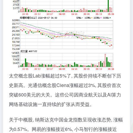
太空概念股Lab涨幅超过5%了, 其股价持续不断创下历
史新高。光通信概念股Ciena涨幅超过3%, 其股价首次
突破600美元的大关。这些公司因商业航天以及AI算力
网络基础设施一直持续的扩张从而受益。
关于中概股, 纳斯达克中国金龙指数呈现收涨态势, 涨幅
为0.57%。网易的涨幅接近6%, 小马智行的涨幅接近