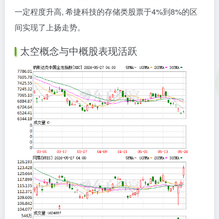
一定程度升高, 希捷科技的存储类股票于4%到8%的区
间实现了上扬走势。
太空概念与中概股表现活跃