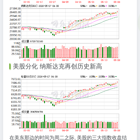
美股分化 纳斯达克再创历史新高
在美东那边的时间为周二之际, 美股的三大指数收盘结