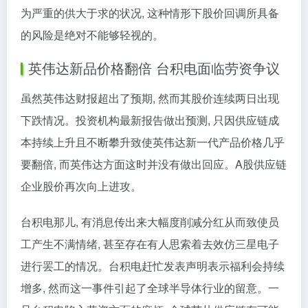
为严重的供大于求的状况, 这种情形下股价回调所具备
的风险是绝对不能够轻视的。
英伟达新品价格翻倍 台积电面临劳资争议
虽然英伟达财报超出了预期, 然而其股价连续两日出现
下跌情况。投资机构最新报告做出预测, 只因供应链成
本持续上升且不断攀升致使英伟达新一代产品价格几乎
要翻倍, 而英伟达方面这时并没有做出回应。A股供应链
企业股价再次向上进攻。
台积电那儿, 有消息传出来大幅度削减分红从而致使员
工产生不满情绪, 甚至存在有人思索着去效仿三星电子
进行罢工的情况。台积电赶忙发表声明表示福利会持续
增多, 然而这一事件引起了全球半导体行业的留意。一