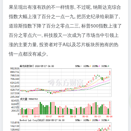
果呈现出有涨有跌的不一样情形, 不过呢, 纳斯达克综合
指数大幅上涨了百分之一点一九, 把历史纪录给刷新了,
道琼斯指数下降了百分之零点二三, 标普500指数上涨了
百分之零点六一, 科技股又一次成为了市场当中引领上
涨的主要力量, 投资者对于AI以及芯片板块所抱有的热
情一点都没有减少。