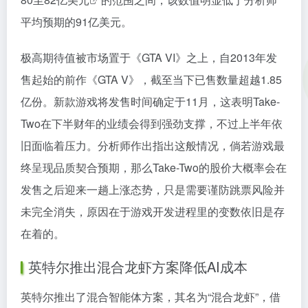
平均预期的91亿美元。
极高期待值被市场置于《GTA VI》之上，自2013年发
售起始的前作《GTA V》，截至当下已售数量超越1.85
亿份。新款游戏将发售时间确定于11月，这表明Take-
Two在下半财年的业绩会得到强劲支撑，不过上半年依
旧面临着压力。分析师作出指出这般情况，倘若游戏最
终呈现品质契合预期，那么Take-Two的股价大概率会在
发售之后迎来一趟上涨态势，只是需要谨防跳票风险并
未完全消失，原因在于游戏开发进程里的变数依旧是存
在着的。
英特尔推出混合龙虾方案降低AI成本
英特尔推出了混合智能体方案，其名为“混合龙虾”，借