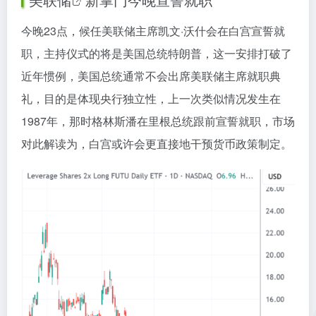
今晚23点，候任美联储主席凯文·沃什会在白宫宣誓就
职，主持仪式的将是美国总统特朗普，这一安排打破了
近年惯例，美国总统通常不会出席美联储主席就职典
礼，目的是体现央行独立性，上一次类似情况发生在
1987年，那时格林斯潘在里根总统跟前宣誓就职，市场
对此解读为，白宫或许会更直接地干预货币政策制定。