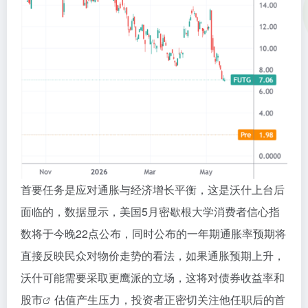
首要任务是应对通胀与经济增长平衡，这是沃什上台后
面临的，数据显示，美国5月密歇根大学消费者信心指
数将于今晚22点公布，同时公布的一年期通胀率预期将
直接反映民众对物价走势的看法，如果通胀预期上升，
沃什可能需要采取更鹰派的立场，这将对债券收益率和
股市
估值产生压力，投资者正密切关注他任职后的首