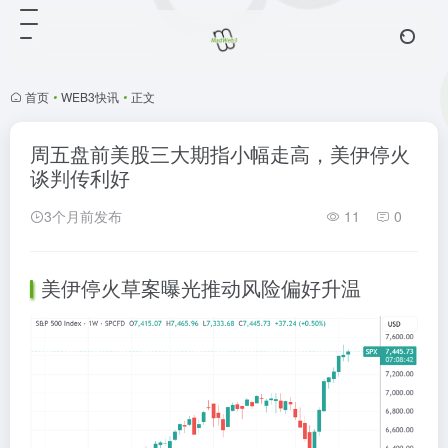
首页
•
WEB3快讯
•
正文
周五盘前美股三大期指小幅走高，美伊停火
谈判传利好
3个月前发布
11
0
美伊停火草案曝光推动风险偏好升温