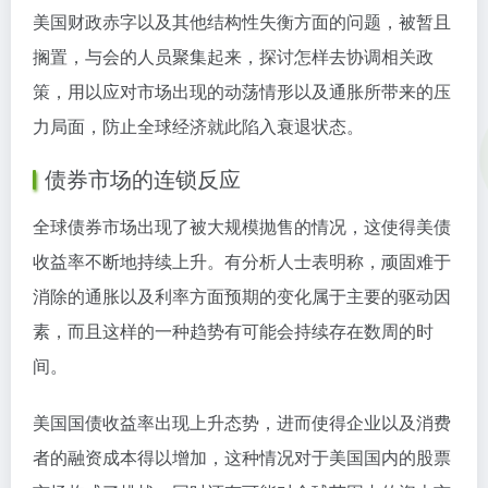
美国财政赤字以及其他结构性失衡方面的问题，被暂且
搁置，与会的人员聚集起来，探讨怎样去协调相关政
策，用以应对市场出现的动荡情形以及通胀所带来的压
力局面，防止全球经济就此陷入衰退状态。
债券市场的连锁反应
全球债券市场出现了被大规模抛售的情况，这使得美债
收益率不断地持续上升。有分析人士表明称，顽固难于
消除的通胀以及利率方面预期的变化属于主要的驱动因
素，而且这样的一种趋势有可能会持续存在数周的时
间。
美国国债收益率出现上升态势，进而使得企业以及消费
者的融资成本得以增加，这种情况对于美国国内的股票