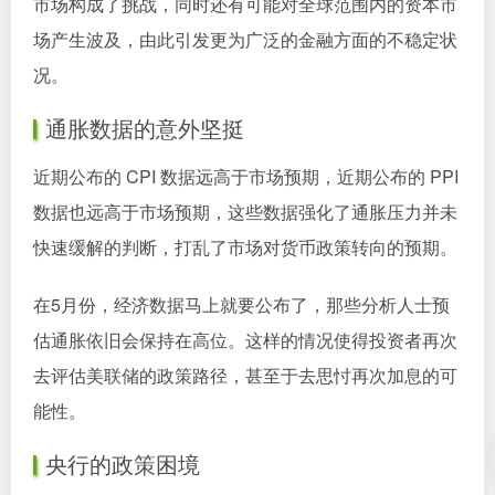
市场构成了挑战，同时还有可能对全球范围内的资本市
场产生波及，由此引发更为广泛的金融方面的不稳定状
况。
通胀数据的意外坚挺
近期公布的 CPI 数据远高于市场预期，近期公布的 PPI
数据也远高于市场预期，这些数据强化了通胀压力并未
快速缓解的判断，打乱了市场对货币政策转向的预期。
在5月份，经济数据马上就要公布了，那些分析人士预
估通胀依旧会保持在高位。这样的情况使得投资者再次
去评估美联储的政策路径，甚至于去思忖再次加息的可
能性。
央行的政策困境