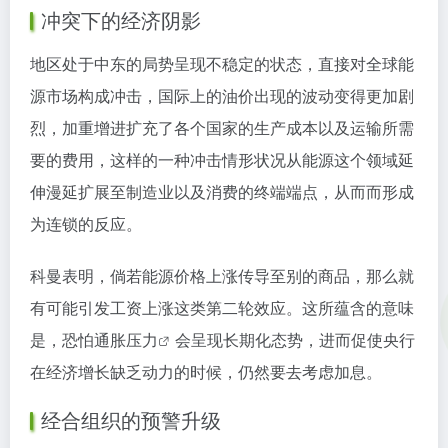
冲突下的经济阴影
地区处于中东的局势呈现不稳定的状态，直接对全球能
源市场构成冲击，国际上的油价出现的波动变得更加剧
烈，加重增进扩充了各个国家的生产成本以及运输所需
要的费用，这样的一种冲击情形状况从能源这个领域延
伸漫延扩展至制造业以及消费的终端端点，从而而形成
为连锁的反应。
科曼表明，倘若能源价格上涨传导至别的商品，那么就
有可能引发工资上涨这类第二轮效应。这所蕴含的意味
是，恐怕
通胀压力
会呈现长期化态势，进而促使央行
在经济增长缺乏动力的时候，仍然要去考虑加息。
经合组织的预警升级