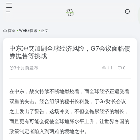
首页
•
WEB3快讯
•
正文
中东冲突加剧全球经济风险，G7会议面临债
券抛售等挑战
3个月前发布
11
0
在中东，战火持续不断地燃烧着，而全球经济正遭受着
双重的夹击。经合组织的秘书长科曼，于G7财长会议
之上发出了警告，这场冲突，不但会拖累经济的增长，
而且更有可能会促使全球通胀水平上升，让世界各国的
政策制定者陷入到两难的境地之中。