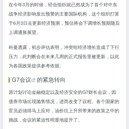
在今年3月的时候，经合组织就已然成为了首个对中东
战争经济影响发出预警的主要国际机构，这个组织打算
于6月3日去更新经济预测，预估将会下调增长预期随后
上调通胀展望。
科曼透露，初步评估表明，冲突给经济增长造成了下行
压力，此判断会在未来几周的正式报告里被更新，以此
为各国政策提供参考依据。
G7会议
的紧急转向
原计划讨论金融稳定以及经济安全的G7财长会议，因
债券市场出现抛售情况，进而改变了议程。各个国家的
官员必须得马上应对，油价往上升所带来的政策之中的
挑战，会议的紧迫性明显地提升了。