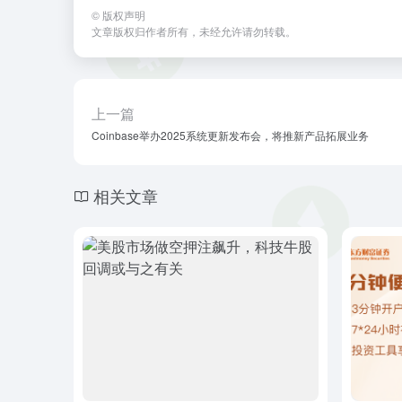
©
版权声明
文章版权归作者所有，未经允许请勿转载。
上一篇
Coinbase举办2025系统更新发布会，将推新产品拓展业务
相关文章