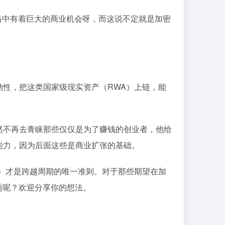
当中有着巨大的商业机会呀，而这说不定就是加密
性，把这类国家级现实资产（RWA）上链，能
然不再去青睐那些仅仅是为了赚钱的创业者，他给
能力，因为后面这些是商业扩张的基础。
ng）才是跨越周期的唯一准则。对于那些期望在加
题呢？欢迎分享你的想法。