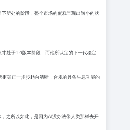
当下所处的阶段，整个市场的蛋糕呈现出尚小的状
才处于1.0版本阶段，而他所认定的下一代稳定
球监管框架正一步步趋向清晰，合规的具备生息功能的
，之所以如此，是因为AI没办法像人类那样去开