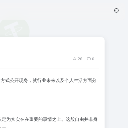
26
0
常见的方式公开现身，就行业未来以及个人生活方面分
认定为实实在在重要的事情之上。这般自由并非身