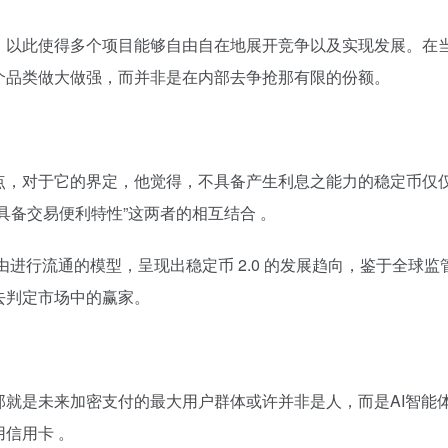
，以此使得多个项目能够自由自在地展开竞争以及实现发展。在
个品类做大做强，而并非是在内部去争抢那有限的份额。
，对于它的界定，他觉得，不具备产生利息之能力的稳定币仅仅
具备交易便利特性”这两者的相互结合 。
自由进行流通的模型，呈现出稳定币 2.0 的发展趋向，鉴于全
去判定市场中的赢家。
就是未来加密支付的最大用户群体或许并非是人，而是AI智能体
信用卡 。