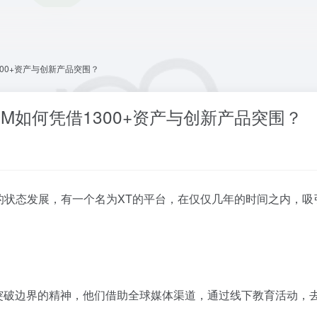
1300+资产与创新产品突围？
COM如何凭借1300+资产与创新产品突围？
状态发展，有一个名为XT的平台，在仅仅几年的时间之内，吸引
续突破边界的精神，他们借助全球媒体渠道，通过线下教育活动，