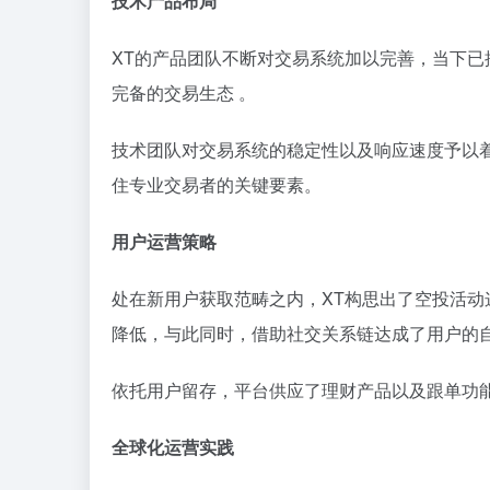
技术产品布局
XT的产品团队不断对交易系统加以完善，当下已
完备的交易生态 。
技术团队对交易系统的稳定性以及响应速度予以
住专业交易者的关键要素。
用户运营策略
处在新用户获取范畴之内，XT构思出了空投活
降低，与此同时，借助社交关系链达成了用户的
依托用户留存，平台供应了理财产品以及跟单功
全球化运营实践