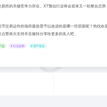
交易所的关键竞争力所在。XT预估行业将会迎来又一轮整合态势
货币交易运作的场所最急需予以改进的是哪一些层面呢？热忱欢
点赞表示支持并且辗转分享给更多的友人吧 。
产品
# 行业趋势
# 资产安全