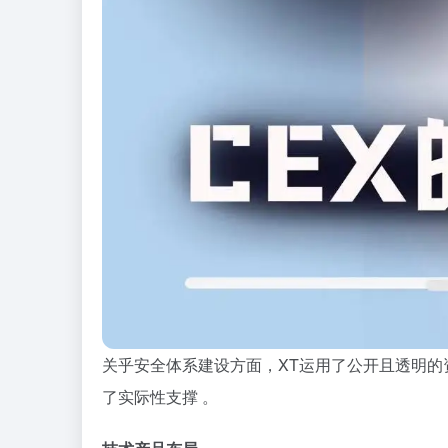
关乎安全体系建设方面，XT运用了公开且透明
了实际性支撑 。