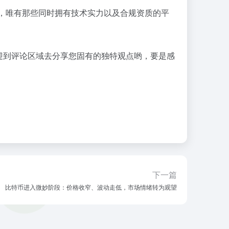
，唯有那些同时拥有技术实力以及合规资质的平
迎到评论区域去分享您固有的独特观点哟，要是感
下一篇
比特币进入微妙阶段：价格收窄、波动走低，市场情绪转为观望