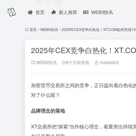
首页
新人推荐
WEB3快讯
首页
•
WEB3快讯
•
2025年CEX竞争白热化！XT.COM如何凭借
2025年CEX竞争白热化！XT.
WEB3快讯
9个月前发布
madweb3
加密货币交易所之间的竞争，正日益向着白热化的
对了什么呢？
品牌理念的落地
XT交易所把“探索”当作核心理念，着重突出持