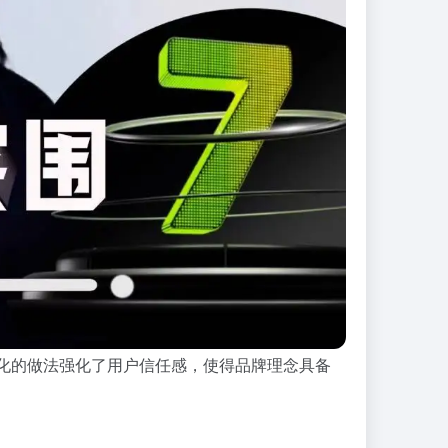
化的做法强化了用户信任感，使得品牌理念具备