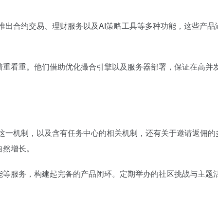
推出合约交易、理财服务以及AI策略工具等多种功能，这些产
着重看重。他们借助优化撮合引擎以及服务器部署，保证在高并
动这一机制，以及含有任务中心的相关机制，还有关于邀请返佣的
自然增长。
能等服务，构建起完备的产品闭环。定期举办的社区挑战与主题活