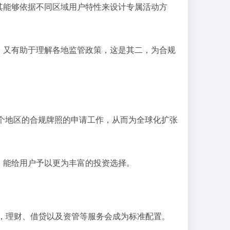
其能够依据不同区域用户特性来设计专属活动方
，又有助于理解各地监管政策，这是其二，为合规
多个地区的合规牌照的申请工作，从而为全球化扩张
，能给用户予以更为丰富的投资选择。
，理财、借贷以及资管等服务会成为标准配置。