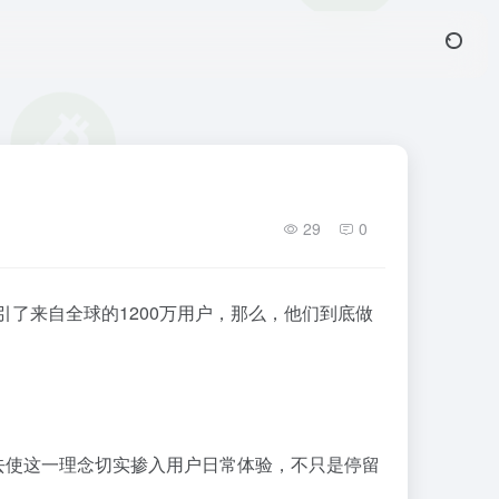
29
0
了来自全球的1200万用户，那么，他们到底做
去使这一理念切实掺入用户日常体验，不只是停留