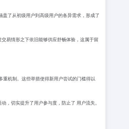
品涵盖了从初级用户到高级用户的各异需求，形成了
发交易情形之下依旧能够供应舒畅体验，这属于留
多重机制。这些举措使得新用户尝试的门槛得以
动，切实提升了用户参与度，防止了 用户流失。