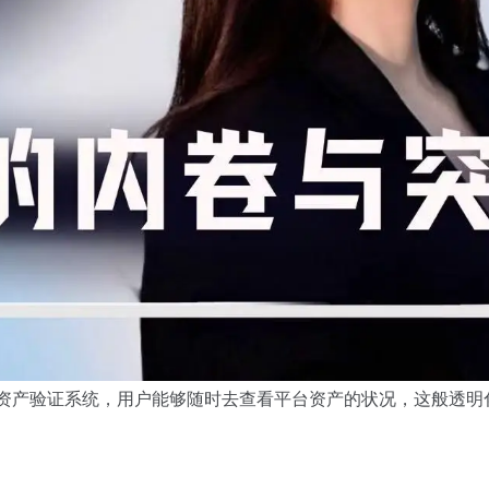
的资产验证系统，用户能够随时去查看平台资产的状况，这般透明