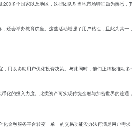
及200多个国家以及地区，这些团队对当地市场特征颇为熟悉，
办，还会举办教育讲座。这些活动增强了用户粘性，且此为其一
事宜，用以协助用户优化投资决策。与此同时，他们正积极推动
代币化的投入力度。此类资产可实现传统金融与加密世界的连通
综合化金融服务平台转变，单一的交易功能没办法再满足用户需求