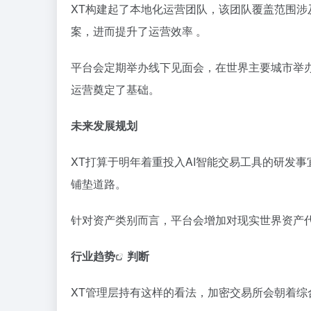
XT构建起了本地化运营团队，该团队覆盖范围涉
案，进而提升了运营效率 。
平台会定期举办线下见面会，在世界主要城市举
运营奠定了基础。
未来发展规划
XT打算于明年着重投入AI智能交易工具的研发
铺垫道路。
针对资产类别而言，平台会增加对现实世界资产
行业趋势
判断
XT管理层持有这样的看法，加密交易所会朝着