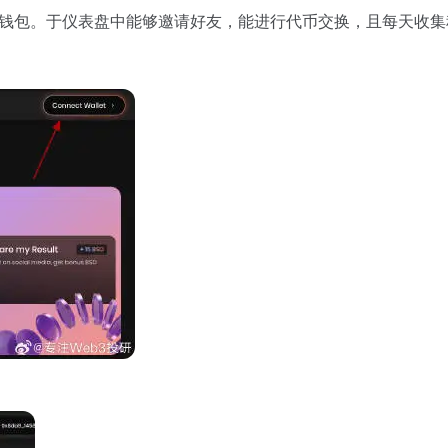
连接钱包。于仪表盘中能够邀请好友，能进行代币交换，且每天收