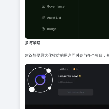
参与策略
建议想要最大化收益的用户同时参与多个项目，