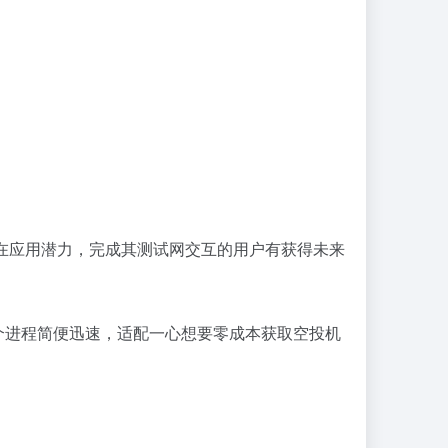
域存在应用潜力，完成其测试网交互的用户有获得未来
个进程简便迅速，适配一心想要零成本获取空投机