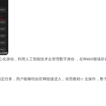
中心化身份，利用人工智能技术去管理数字身份 ，在Web3领
指定任务，用户能够经由官网链接进入，依照
教程
去操作，整