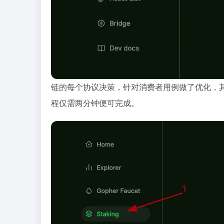
链的每个协议决策，针对消费者用例做了优化，其
程仅需两分钟便可完成。