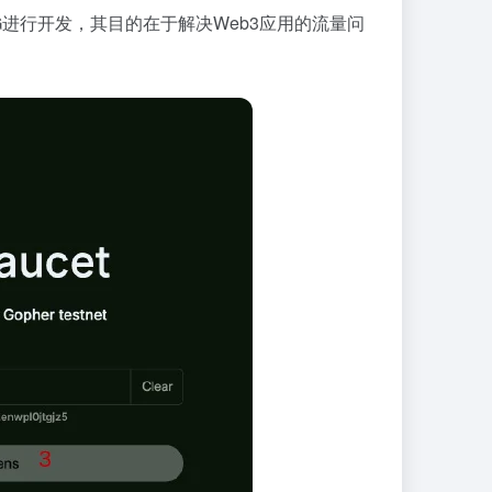
VG进行开发，其目的在于解决Web3应用的流量问