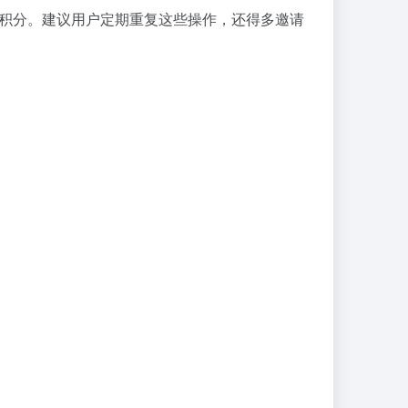
集积分。建议用户定期重复这些操作，还得多邀请