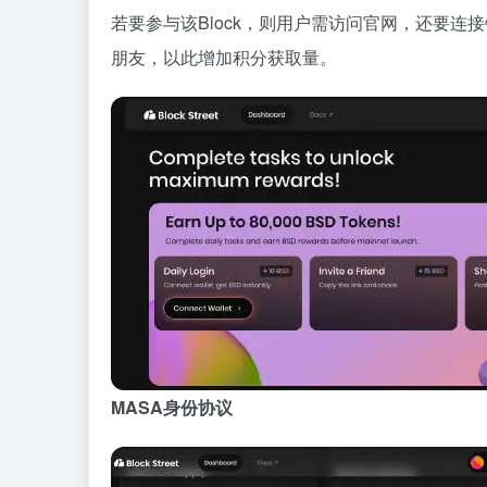
若要参与该Block，则用户需访问官网，还要
朋友，以此增加积分获取量。
MASA身份协议