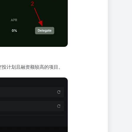
空投计划且融资额较高的项目。