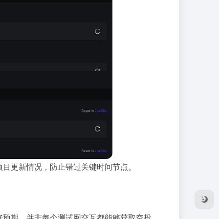
项目更新情况，防止错过关键时间节点。
好预期，并非每个测试网交互都能够获取空投。