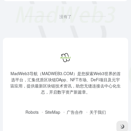
没有了
MadWeb3导航（MADWEB3.COM）是您探索Web3世界的首
选平台，汇集优质区块链DApp、NFT市场、DeFi项目及元宇
宙应用，提供最新区块链技术资讯，助您无缝连接去中心化生
态，开启数字资产新篇章。
Robots
SiteMap
广告合作
关于我们