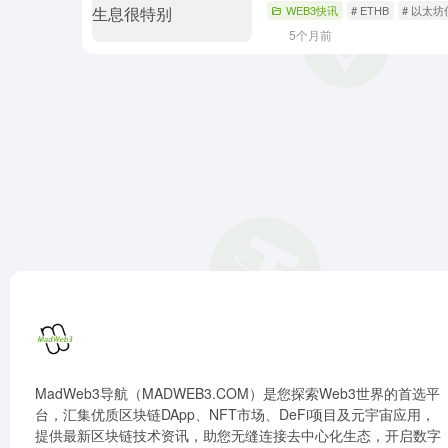
WEB3快讯
# ETHB
# 以太坊
5个月前
MadWeb3导航（MADWEB3.COM）是您探索Web3世界的首选平
台，汇集优质区块链DApp、NFT市场、DeFi项目及元宇宙应用，
提供最新区块链技术资讯，助您无缝连接去中心化生态，开启数字