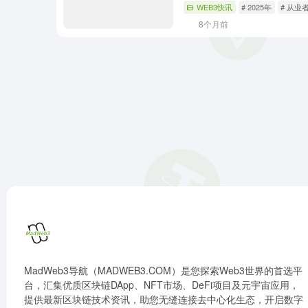
WEB3快讯
# 2025年
# 从业
8个月前
MadWeb3导航（MADWEB3.COM）是您探索Web3世界的首选平
台，汇集优质区块链DApp、NFT市场、DeFi项目及元宇宙应用，
提供最新区块链技术资讯，助您无缝连接去中心化生态，开启数字