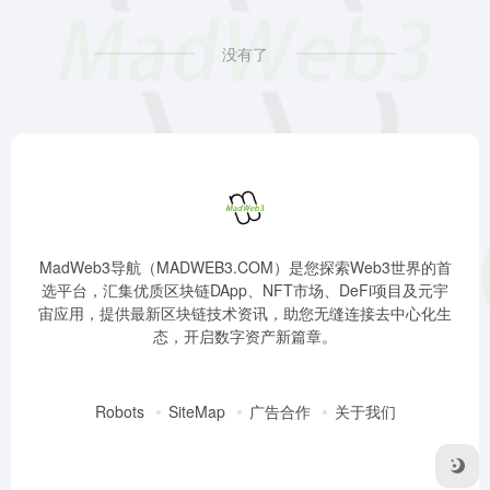
没有了
MadWeb3导航（MADWEB3.COM）是您探索Web3世界的首
选平台，汇集优质区块链DApp、NFT市场、DeFi项目及元宇
宙应用，提供最新区块链技术资讯，助您无缝连接去中心化生
态，开启数字资产新篇章。
Robots
SiteMap
广告合作
关于我们