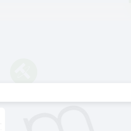
edger 上构建现实世界的支付解决方案。