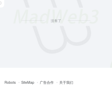
o solutions
没有了
Robots
SiteMap
广告合作
关于我们