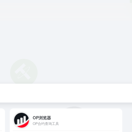
OP浏览器
OP合约查询工具