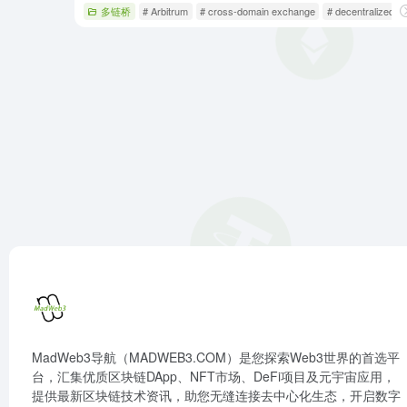
多链桥
# Arbitrum
# cross-domain exchange
# decentralized 
MadWeb3导航（MADWEB3.COM）是您探索Web3世界的首选平
台，汇集优质区块链DApp、NFT市场、DeFi项目及元宇宙应用，
提供最新区块链技术资讯，助您无缝连接去中心化生态，开启数字