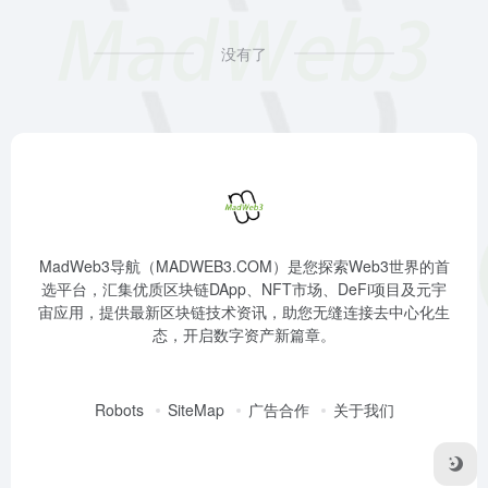
没有了
MadWeb3导航（MADWEB3.COM）是您探索Web3世界的首
选平台，汇集优质区块链DApp、NFT市场、DeFi项目及元宇
宙应用，提供最新区块链技术资讯，助您无缝连接去中心化生
态，开启数字资产新篇章。
Robots
SiteMap
广告合作
关于我们