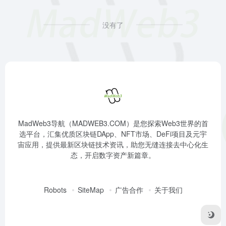
没有了
MadWeb3导航（MADWEB3.COM）是您探索Web3世界的首
选平台，汇集优质区块链DApp、NFT市场、DeFi项目及元宇
宙应用，提供最新区块链技术资讯，助您无缝连接去中心化生
态，开启数字资产新篇章。
Robots
SiteMap
广告合作
关于我们