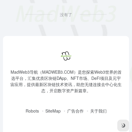
没有了
MadWeb3导航（MADWEB3.COM）是您探索Web3世界的首
选平台，汇集优质区块链DApp、NFT市场、DeFi项目及元宇
宙应用，提供最新区块链技术资讯，助您无缝连接去中心化生
态，开启数字资产新篇章。
Robots
SiteMap
广告合作
关于我们