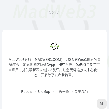
没有了
MadWeb3导航（MADWEB3.COM）是您探索Web3世界的首
选平台，汇集优质区块链DApp、NFT市场、DeFi项目及元宇
宙应用，提供最新区块链技术资讯，助您无缝连接去中心化生
态，开启数字资产新篇章。
Robots
SiteMap
广告合作
关于我们