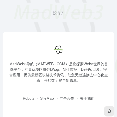
没有了
MadWeb3导航（MADWEB3.COM）是您探索Web3世界的首
选平台，汇集优质区块链DApp、NFT市场、DeFi项目及元宇
宙应用，提供最新区块链技术资讯，助您无缝连接去中心化生
态，开启数字资产新篇章。
Robots
SiteMap
广告合作
关于我们