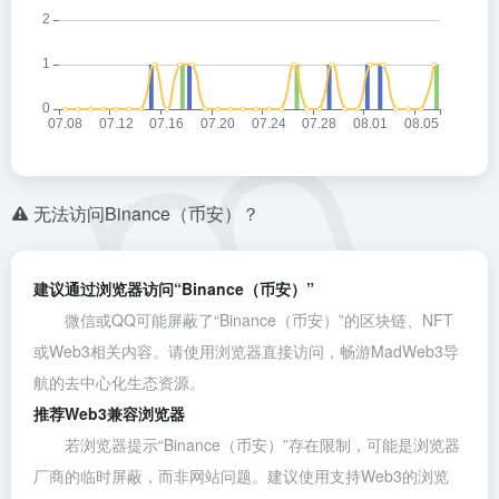
无法访问Binance（币安）？
建议通过浏览器访问“Binance（币安）”
微信或QQ可能屏蔽了“Binance（币安）”的区块链、NFT
或Web3相关内容。请使用浏览器直接访问，畅游MadWeb3导
航的去中心化生态资源。
推荐Web3兼容浏览器
若浏览器提示“Binance（币安）”存在限制，可能是浏览器
厂商的临时屏蔽，而非网站问题。建议使用支持Web3的浏览