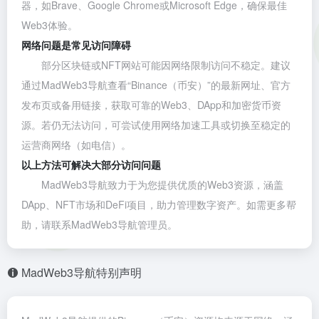
器，如
Brave
、
Google Chrome
或
Microsoft Edge
，确保最佳
Web3体验。
网络问题是常见访问障碍
部分区块链或NFT网站可能因网络限制访问不稳定。建议
通过MadWeb3导航查看“Binance（币安）”的最新网址、官方
发布页或备用链接，获取可靠的Web3、DApp和加密货币资
源。若仍无法访问，可尝试使用网络加速工具或切换至稳定的
运营商网络（如电信）。
以上方法可解决大部分访问问题
MadWeb3导航致力于为您提供优质的Web3资源，涵盖
DApp、NFT市场和DeFi项目，助力管理数字资产。如需更多帮
助，请联系MadWeb3导航管理员。
MadWeb3导航特别声明