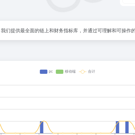
能平台。我们提供最全面的链上和财务指标库，并通过可理解和可操