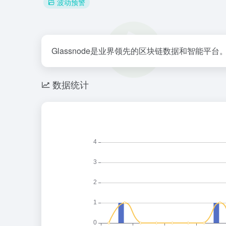
波动预警
Glassnode是业界领先的区块链数据和智
数据统计