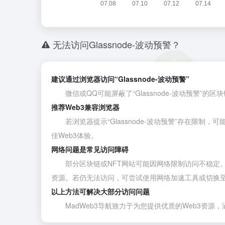
无法访问Glassnode-波动预警？
建议通过浏览器访问“Glassnode-波动预警”
微信或QQ可能屏蔽了“Glassnode-波动预警”的区
推荐Web3兼容浏览器
若浏览器提示“Glassnode-波动预警”存在限制，
佳Web3体验。
网络问题是常见访问障碍
部分区块链或NFT网站可能因网络限制访问不稳定。建议通
资源。若仍无法访问，可尝试使用网络加速工具或切换
以上方法可解决大部分访问问题
MadWeb3导航致力于为您提供优质的Web3资源，涵