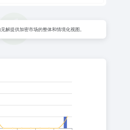
作的见解提供加密市场的整体和情境化视图。