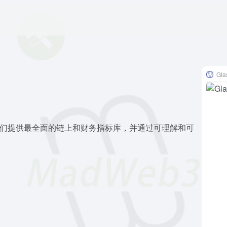
Gl
台。我们提供最全面的链上和财务指标库，并通过可理解和可