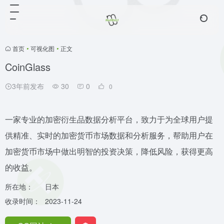
首页
•
可视化图
•
正文
CoinGlass
3年前发布
30
0
0
一家专业的加密衍生品数据分析平台，致力于为全球用户提
供精准、实时的加密货币市场数据和分析服务，帮助用户在
加密货币市场中做出明智的投资决策，降低风险，获得更高
的收益。
所在地：
日本
收录时间：
2023-11-24