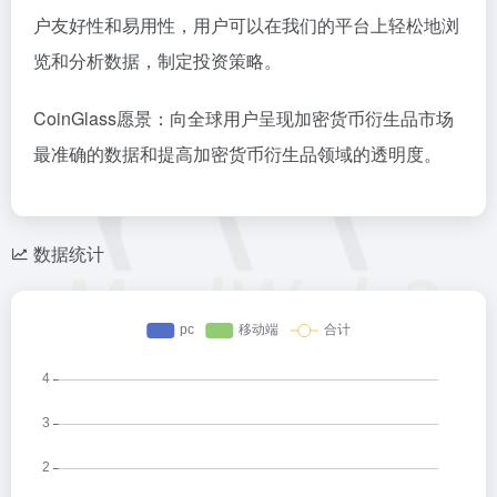
户友好性和易用性，用户可以在我们的平台上轻松地浏
览和分析数据，制定投资策略。
CoinGlass愿景：向全球用户呈现加密货币衍生品市场
最准确的数据和提高加密货币衍生品领域的透明度。
数据统计