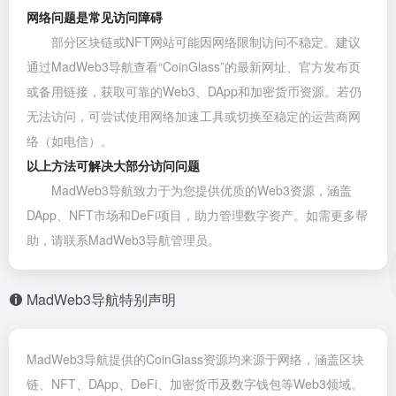
网络问题是常见访问障碍
部分区块链或NFT网站可能因网络限制访问不稳定。建议
通过MadWeb3导航查看“CoinGlass”的最新网址、官方发布页
或备用链接，获取可靠的Web3、DApp和加密货币资源。若仍
无法访问，可尝试使用网络加速工具或切换至稳定的运营商网
络（如电信）。
以上方法可解决大部分访问问题
MadWeb3导航致力于为您提供优质的Web3资源，涵盖
DApp、NFT市场和DeFi项目，助力管理数字资产。如需更多帮
助，请联系MadWeb3导航管理员。
MadWeb3导航特别声明
MadWeb3导航提供的CoinGlass资源均来源于网络，涵盖区块
链、NFT、DApp、DeFi、加密货币及数字钱包等Web3领域。