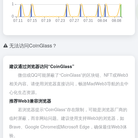
无法访问CoinGlass？
建议通过浏览器访问“CoinGlass”
微信或QQ可能屏蔽了“CoinGlass”的区块链、NFT或Web3
相关内容。请使用浏览器直接访问，畅游MadWeb3导航的去中
心化生态资源。
推荐Web3兼容浏览器
若浏览器提示“CoinGlass”存在限制，可能是浏览器厂商的
临时屏蔽，而非网站问题。建议使用支持Web3的浏览器，如
Brave
、
Google Chrome
或
Microsoft Edge
，确保最佳Web3体
验。