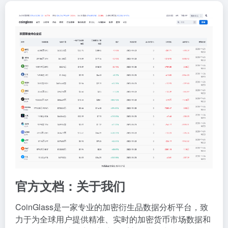
官方文档：关于我们
CoinGlass是一家专业的加密衍生品数据分析平台，致
力于为全球用户提供精准、实时的加密货币市场数据和