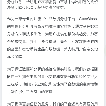
分析服务，帮助用户在加密货币市场中做出明智的投资
决策，降低风险，获得更高的收益。
作为一家专业的加密衍生品数据分析平台，CoinGlass
的数据和分析具有高度精准性和实时性，通过多种数据
分析方法和技术手段，为用户提供包括价格趋势、加密
合约成交量、持仓、资金费率、爆仓、期权数据等在内
的全面加密货币衍生品市场数据，并支持用户自定义指
标和策略。
为了保证数据和分析的准确性和实时性，我们的数据团
队由一批拥有丰富的量化交易和数据分析经验的专业人
士组成，他们的专业知识和技能为平台数据的准确性和
可靠性提供了强有力的支持。
为了提供更加便捷的服务，我们的平台还具有高度的用