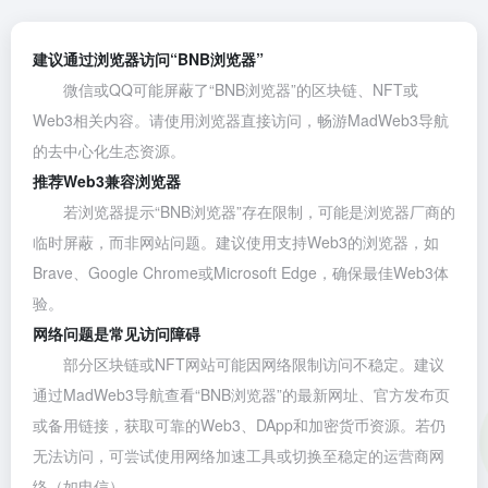
建议通过浏览器访问“BNB浏览器”
微信或QQ可能屏蔽了“BNB浏览器”的区块链、NFT或
Web3相关内容。请使用浏览器直接访问，畅游MadWeb3导航
的去中心化生态资源。
推荐Web3兼容浏览器
若浏览器提示“BNB浏览器”存在限制，可能是浏览器厂商的
临时屏蔽，而非网站问题。建议使用支持Web3的浏览器，如
Brave
、
Google Chrome
或
Microsoft Edge
，确保最佳Web3体
验。
网络问题是常见访问障碍
部分区块链或NFT网站可能因网络限制访问不稳定。建议
通过MadWeb3导航查看“BNB浏览器”的最新网址、官方发布页
或备用链接，获取可靠的Web3、DApp和加密货币资源。若仍
无法访问，可尝试使用网络加速工具或切换至稳定的运营商网
络（如电信）。