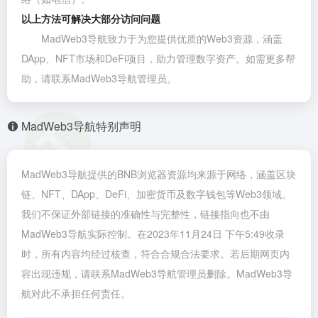
以上方法可解决大部分访问问题
MadWeb3导航致力于为您提供优质的Web3资源，涵盖
DApp、NFT市场和DeFi项目，助力管理数字资产。如需更多帮
助，请联系MadWeb3导航管理员。
MadWeb3导航特别声明
MadWeb3导航提供的BNB浏览器资源均来源于网络，涵盖区块
链、NFT、DApp、DeFi、加密货币及数字钱包等Web3领域。
我们不保证外部链接的准确性与完整性，链接指向也不由
MadWeb3导航实际控制。在2023年11月24日 下午5:49收录
时，所有内容均经过核查，符合合规合法要求。若后期网页内
容出现违规，请联系MadWeb3导航管理员删除。MadWeb3导
航对此不承担任何责任。