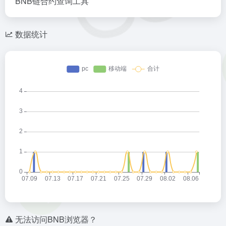
BNB链合约查询工具
数据统计
无法访问BNB浏览器？