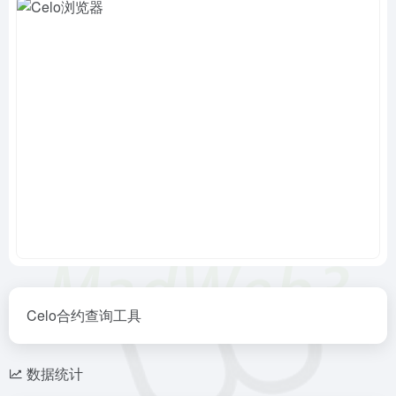
Celo合约查询工具
数据统计