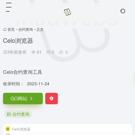
首页
•
合约查询
•
正文
Celo浏览器
3年前发布
21
0
0
Celo合约查询工具
收录时间：
2023-11-24
GO网站
合约查询
Celo浏览器