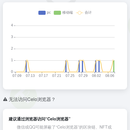
无法访问Celo浏览器？
建议通过浏览器访问“Celo浏览器”
微信或QQ可能屏蔽了“Celo浏览器”的区块链、NFT或