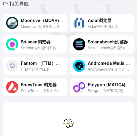
相关导航
Moonriver (MOVR) 浏览器
Astar浏览器
Moonriver合约查询工具
Astar合约查询工具
Solscan浏览器
Solanabeach浏览器
Solscan合约查询工具
Solanabeach合约查询工具
Fantom （FTM）浏览器
Andromeda Metis 浏览器
FTM合约查询工具
Andromeda Metis 合约查询工具
SnowTrace浏览器
Polygon (MATIC马蹄) 浏览器
SnowTrace（雪崩）合约查询工具
Polygon (MATIC马蹄) 合约查询工具