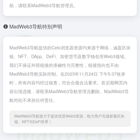
助，请联系MadWeb3导航管理员。
MadWeb3导航特别声明
MadWeb3导航提供的Celo浏览器资源均来源于网络，涵盖区块
链、NFT、DApp、DeFi、加密货币及数字钱包等Web3领域。
我们不保证外部链接的准确性与完整性，链接指向也不由
MadWeb3导航实际控制。在2023年11月24日 下午5:37收录
时，所有内容均经过核查，符合合规合法要求。若后期网页内
容出现违规，请联系MadWeb3导航管理员删除。MadWeb3导
航对此不承担任何责任。
MadWeb3导航致力于提供优质Web3资源，助力用户无缝探索区块
链、NFT与DeFi世界！