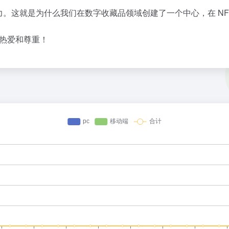
。这就是为什么我们在数字收藏品领域创建了一个中心，在 NF
的热爱和尊重！