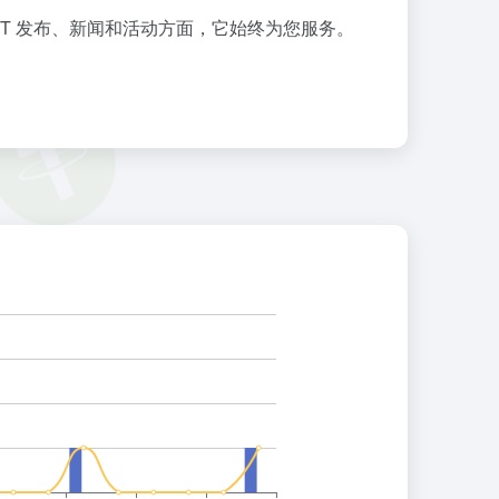
T 发布、新闻和活动方面，它始终为您服务。