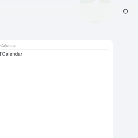
Calendar