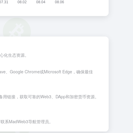
中心化生态资源。
ave
、
Google Chrome
或
Microsoft Edge
，确保最佳
备用链接，获取可靠的Web3、DApp和加密货币资源。
联系MadWeb3导航管理员。