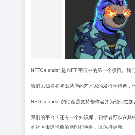
NFTCalendar 是 NFT 宇宙中的第一
我们以知名和初出茅庐的艺术家的发行为特色，
NFTCalendar 的使命是支持创作者并为他们
我们的平台上还有一个知识库，初学者可以在其
的社区报道当前的新闻和事件，以保持更新。