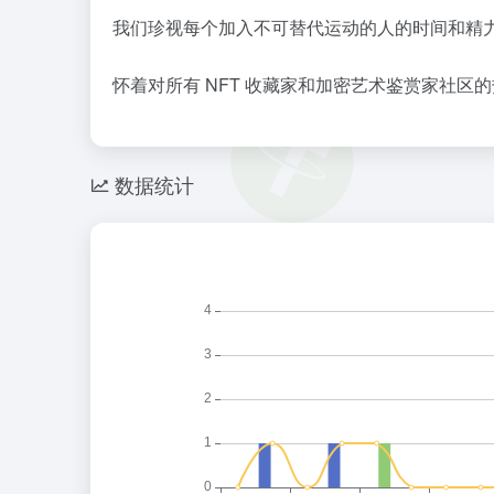
我们珍视每个加入不可替代运动的人的时间和精力
怀着对所有 NFT 收藏家和加密艺术鉴赏家社区
数据统计