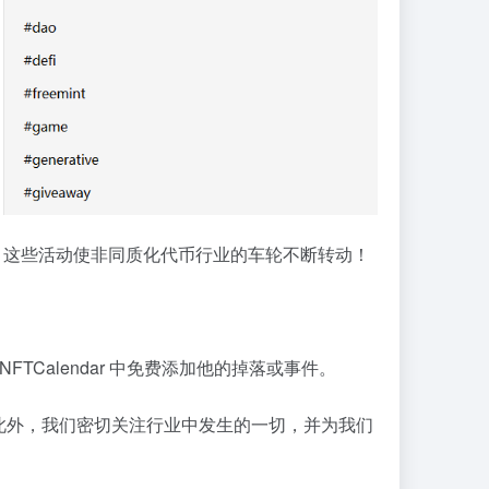
发布，这些活动使非同质化代币行业的车轮不断转动！
TCalendar 中免费添加他的掉落或事件。
此外，我们密切关注行业中发生的一切，并为我们