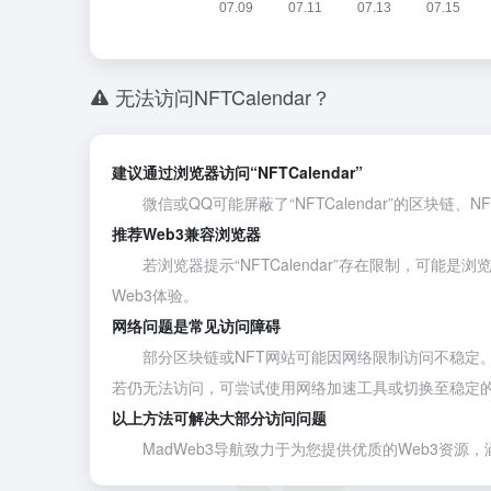
无法访问NFTCalendar？
建议通过浏览器访问“NFTCalendar”
微信或QQ可能屏蔽了“NFTCalendar”的区块链、
推荐Web3兼容浏览器
若浏览器提示“NFTCalendar”存在限制，可能是
Web3体验。
网络问题是常见访问障碍
部分区块链或NFT网站可能因网络限制访问不稳定。建议通
若仍无法访问，可尝试使用网络加速工具或切换至稳定
以上方法可解决大部分访问问题
MadWeb3导航致力于为您提供优质的Web3资源，涵