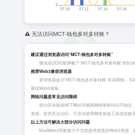
无法访问MCT-钱包多对多转账？
建议通过浏览器访问“MCT-钱包多对多转账”
微信或QQ可能屏蔽了“MCT-钱包多对多转账”的区块
推荐Web3兼容浏览器
若浏览器提示“MCT-钱包多对多转账”存在限制，可
最佳Web3体验。
网络问题是常见访问障碍
部分区块链或NFT网站可能因网络限制访问不稳定。建议
资源。若仍无法访问，可尝试使用网络加速工具或切换
以上方法可解决大部分访问问题
MadWeb3导航致力于为您提供优质的Web3资源，涵