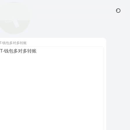
T-钱包多对多转账