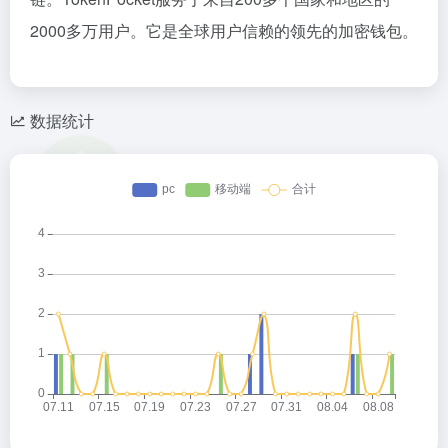
2000多万用户。它是全球用户信赖的领先的加密钱包。
数据统计