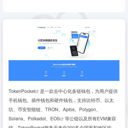
TokenPocket
是一款去中心化多链钱包，为用户提供
手机钱包、插件钱包和硬件钱包，支持比特币、以太
坊、币安智能链、TRON、Aptos、Polygon、
Solana、Polkadot、
EOS
等公链以及所有EVM兼容
链。TokenPocket服务于来自200多个国家和地区的