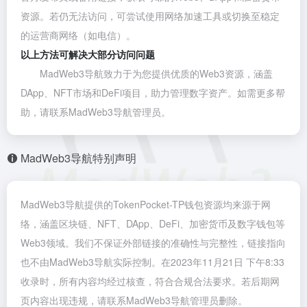
资源。若仍无法访问，可尝试使用网络加速工具或切换至稳定
的运营商网络（如电信）。
以上方法可解决大部分访问问题
MadWeb3导航致力于为您提供优质的Web3资源，涵盖
DApp、NFT市场和DeFi项目，助力管理数字资产。如需更多帮
助，请联系MadWeb3导航管理员。
MadWeb3导航特别声明
MadWeb3导航提供的TokenPocket-TP钱包资源均来源于网
络，涵盖区块链、NFT、DApp、DeFi、加密货币及数字钱包等
Web3领域。我们不保证外部链接的准确性与完整性，链接指向
也不由MadWeb3导航实际控制。在2023年11月21日 下午8:33
收录时，所有内容均经过核查，符合合规合法要求。若后期网
页内容出现违规，请联系MadWeb3导航管理员删除。