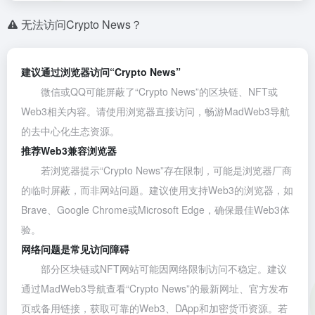
无法访问Crypto News？
建议通过浏览器访问“Crypto News”
微信或QQ可能屏蔽了“Crypto News”的区块链、NFT或
Web3相关内容。请使用浏览器直接访问，畅游MadWeb3导航
的去中心化生态资源。
推荐Web3兼容浏览器
若浏览器提示“Crypto News”存在限制，可能是浏览器厂商
的临时屏蔽，而非网站问题。建议使用支持Web3的浏览器，如
Brave
、
Google Chrome
或
Microsoft Edge
，确保最佳Web3体
验。
网络问题是常见访问障碍
部分区块链或NFT网站可能因网络限制访问不稳定。建议
通过MadWeb3导航查看“Crypto News”的最新网址、官方发布
页或备用链接，获取可靠的Web3、DApp和加密货币资源。若