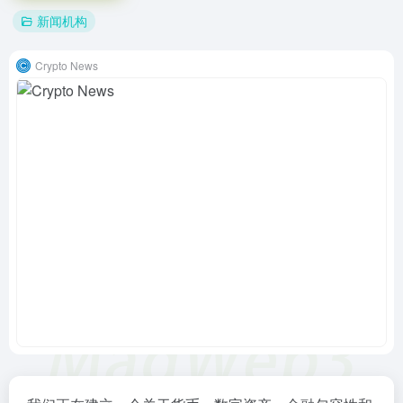
新闻机构
Crypto News