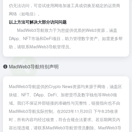
仍无法访问，可尝试使用网络加速工具或切换至稳定的运营商
网络（如电信）。
以上方法可解决大部分访问问题
MadWeb3导航致力于为您提供优质的Web3资源，涵盖
DApp、NFT市场和DeFi项目，助力管理数字资产。如需更多帮
助，请联系MadWeb3导航管理员。
MadWeb3导航特别声明
MadWeb3导航提供的Crypto News资源均来源于网络，涵盖区
块链、NFT、DApp、DeFi、加密货币及数字钱包等Web3领
域。我们不保证外部链接的准确性与完整性，链接指向也不由
MadWeb3导航实际控制。在2023年11月20日 下午8:25收录
时，所有内容均经过核查，符合合规合法要求。若后期网页内
容出现违规，请联系MadWeb3导航管理员删除。MadWeb3导