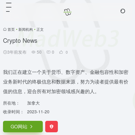
首页
•
新闻机构
•
正文
Crypto News
3年前发布
50
0
0
我们正在建立一个关于货币、数字资产、金融包容性和加密
业务新时代的终极信息和数据来源，努力为读者提供最有价
值的信息，迎合所有对加密领域感兴趣的人。
所在地：
加拿大
收录时间：
2023-11-20
GO网站