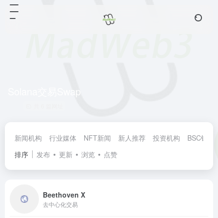
Solana交易Swap
共 6 篇网址
新闻机构
行业媒体
NFT新闻
新人推荐
投资机构
BSC钱包
排序
发布
更新
浏览
点赞
Beethoven X
去中心化交易