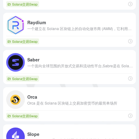
Solana交易Swap
Raydium
一个建立在 Solana 区块链上的自动化做市商 (AMM)，它利用中央限价订单簿来实现闪电般快速的交易、共享流动性和赚取收益的新功能。
Solana交易Swap
Saber
一个面向全球范围的开放式交易和流动性平台,Sabre是在 Solana 上交易资产的自动化做市商。
Solana交易Swap
Orca
Orca 是在 Solana 区块链上交易加密货币的最简单场所
Solana交易Swap
Slope