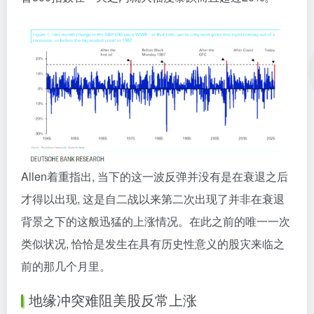
Allen着重指出, 当下的这一波反弹并没有是在衰退之后
才得以出现, 这是自二战以来第二次出现了并非在衰退
背景之下的这般迅猛的上涨情况。在此之前的唯一一次
类似状况, 恰恰是发生在具有历史性意义的股灾来临之
前的那几个月里。
地缘冲突难阻美股反常上涨