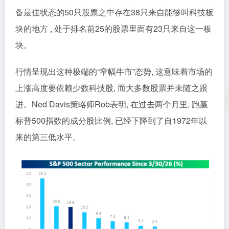
备最佳状态的50只股票之中存在38只来自能够叫科技板
块的地方 , 处于排名前25的股票里面有23只来自这一板
块。
行情呈现出这种极端的“窄幅牛市”态势, 这意味着市场的
上涨高度要依赖少数科技股, 而大多数股票并未随之跟
进。Ned Davis策略师Rob表明, 在过去两个月里, 跑赢
标普500指数的成分股比例, 已经下降到了自1972年以
来的第三低水平。