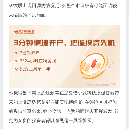
科技股出现回调的情况, 那么整个市场极有可能面临较
大幅度的下跌局面。
你觉得当下美股的这般存在是凭借少数科技股促使而带
来的上涨态势究竟能不能实现持续呢, 在评论区域把你
的观点分享出来, 给本文送上点赞的同时去开展转发, 让
更为众多的投资者得以瞧见这一风险警示。