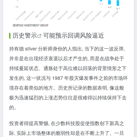
历史警示
可能预示回调风险逼近
持有德 silver 分析师身份的人指出, 当下的这一波反弹,
并非是在出现经济衰退以后才产生的, 而是在战争处于
持续蔓延状态、通胀处于高位难以回落的背景情形之下
发生的, 这一状况与 1987 年股灾爆发事件之前的市场环
境存在着类似的地方。历史所记录的数据表明, 像这般
极为迅速猛烈的上涨态势往往是很难得以持续保持下去
的。
投资者得提高警惕, 在少数科技股促使指数创下新高之
际, 实际上市场整体的脆弱性却是在不断上升了。一旦