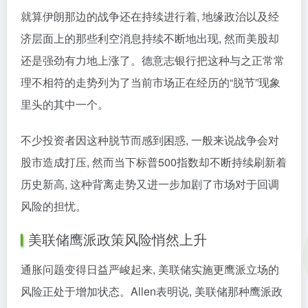
就算伊朗那边的战争还在持续进行着, 地缘政治以及经
济层面上的那些利空消息持续不断地出现, 然而美股却
还是强劲有力地上涨了。德意志银行把这种与之正常常
理不相符的走势列为了当前市场正在经历的“脱节”现象
里头的其中一个。
不少投资者因这种脱节而感到困惑, 一般来说战争会对
股市造成打压, 然而当下标普500指数却不断持续刷新着
历史新高, 这种背离走势又进一步加剧了市场对于回调
风险的担忧。
美联储鹰派政策风险悄然上升
通胀问题变得日益严峻起来, 美联储实施更鹰派立场的
风险正处于增加状态。Allen表明说, 美联储那种鹰派政