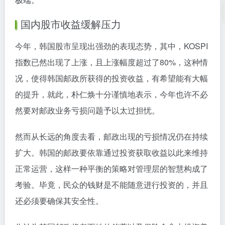
国内股市收益缓解压力
今年，韩国股市呈现出强劲的表现态势，其中，KOSPI
指数已然出现了上涨，且上涨幅度超过了80%，这种情
况，使得韩国邮政所获得的投资收益，有希望能有大幅
的提升，就此，朴仁焕十分谨慎地表示，今年也许不必
然要对邮政业务亏损问题予以太过担忧。
然而从长远的角度去看，邮政出现的亏损情况仍在持续
扩大。韩国的邮政要依靠通过投资获取收益以此来维持
正常运营，这样一种平衡的策略对管理层的智慧构成了
考验。毕竟，民众的钱财是不能随意进行投资的，并且
还必须要确保其安全性。