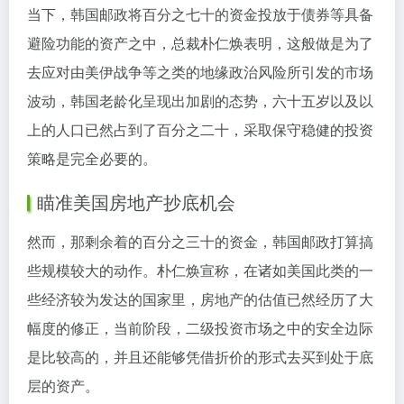
当下，韩国邮政将百分之七十的资金投放于债券等具备
避险功能的资产之中，总裁朴仁焕表明，这般做是为了
去应对由美伊战争等之类的地缘政治风险所引发的市场
波动，韩国老龄化呈现出加剧的态势，六十五岁以及以
上的人口已然占到了百分之二十，采取保守稳健的投资
策略是完全必要的。
瞄准美国房地产抄底机会
然而，那剩余着的百分之三十的资金，韩国邮政打算搞
些规模较大的动作。朴仁焕宣称，在诸如美国此类的一
些经济较为发达的国家里，房地产的估值已然经历了大
幅度的修正，当前阶段，二级投资市场之中的安全边际
是比较高的，并且还能够凭借折价的形式去买到处于底
层的资产。