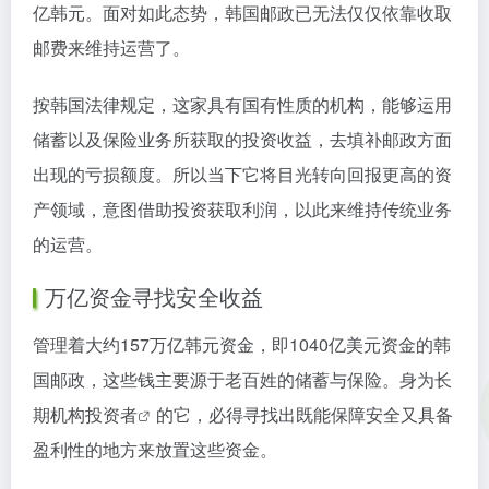
亿韩元。面对如此态势，韩国邮政已无法仅仅依靠收取
邮费来维持运营了。
按韩国法律规定，这家具有国有性质的机构，能够运用
储蓄以及保险业务所获取的投资收益，去填补邮政方面
出现的亏损额度。所以当下它将目光转向回报更高的资
产领域，意图借助投资获取利润，以此来维持传统业务
的运营。
万亿资金寻找安全收益
管理着大约157万亿韩元资金，即1040亿美元资金的韩
国邮政，这些钱主要源于老百姓的储蓄与保险。身为长
期
机构投资者
的它，必得寻找出既能保障安全又具备
盈利性的地方来放置这些资金。