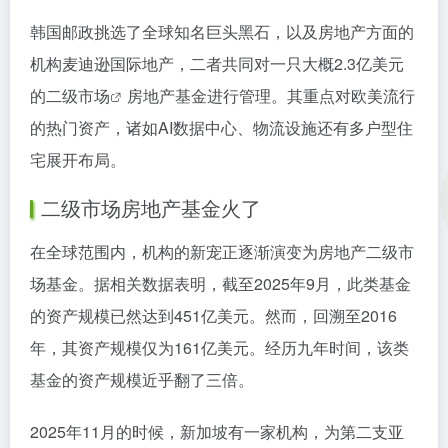
韩国邮政挑选了全球知名巨头黑石，以及房地产方面的
机构麦迪逊国际地产，二者共同对一只大概2.3亿美元
的
二级市场
房地产基金进行管理。其重点对欧美流行
的热门资产，诸如AI数据中心、物流设施还有多户型住
宅展开布局。
二级市场房地产基金火了
在全球范围内，机构的新宠正逐渐演变为房地产二级市
场基金。据相关数据表明，截至2025年9月，此类基金
的资产规模已然达到451亿美元。然而，回溯至2016
年，其资产规模仅为161亿美元。经历九年时间，该类
基金的资产规模近乎翻了三倍。
2025年11月的时候，新加坡有一家机构，为第二支亚