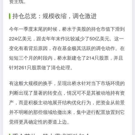
资主线。
持仓总览：规模收缩，调仓激进
今年一季度末尾的时候，桥水于美股的持仓市值下滑到
224亿美元，跟去年年末作比较减少了50亿美元。这一
变化有着背后原因，存在基金极其活跃的调仓动作。在
短短三个月的时段内，桥水新建仓了214只股票，并且
针对261只股票做了清仓处理。
有这般大规模的换手，呈现出桥水针对当下市场环境的
判断出现了显著的转变点，情况可不是其被动地持有资
产，而是积极主动地展开结构优化行为，把资金从前景
并不明晰的那些领域给撤出来，集中进行配置放置到它
觉得更具确定性的赛道上边。