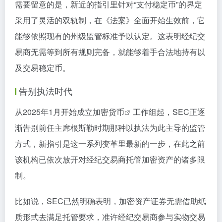
需要留意的是，新近的指引里针对“支付稳定币”的界定
采用了灵活的双轨制，在《法案》全面开始生效前，它
能够依照现有的州级监管标准予以认定。这表明经纪交
易商无需等到所有规则完备，就能够着手合法地持有以
及交易稳定币。
告别执法时代
从2025年1月开始成立
加密货币
工作组起，SEC正逐
渐告别前任主席根斯勒时期那种以执法为此主导的监管
方式，新指引是这一系列变革里最新的一步，在此之前
该机构已依次放开对经纪交易商托管加密资产的诸多限
制。
比如说，SEC已然明确表明，加密资产证券无需借助纸
质形式去满足托管要求，准许经纪交易商参与实物交易