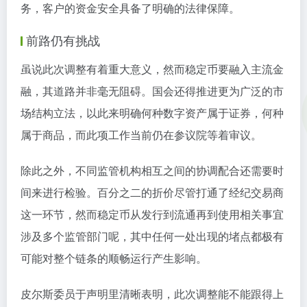
务，客户的资金安全具备了明确的法律保障。
前路仍有挑战
虽说此次调整有着重大意义，然而稳定币要融入主流金
融，其道路并非毫无阻碍。国会还得推进更为广泛的市
场结构立法，以此来明确何种数字资产属于证券，何种
属于商品，而此项工作当前仍在参议院等着审议。
除此之外，不同监管机构相互之间的协调配合还需要时
间来进行检验。百分之二的折价尽管打通了经纪交易商
这一环节，然而稳定币从发行到流通再到使用相关事宜
涉及多个监管部门呢，其中任何一处出现的堵点都极有
可能对整个链条的顺畅运行产生影响。
皮尔斯委员于声明里清晰表明，此次调整能不能跟得上