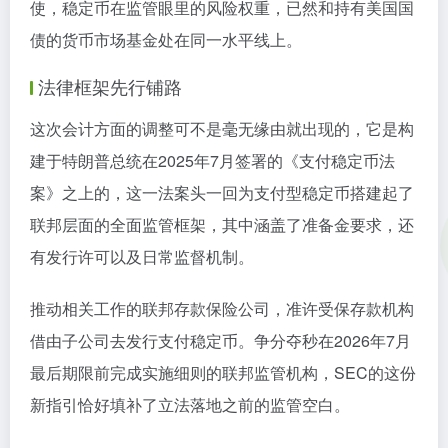
使，稳定币在监管眼里的风险权重，已然和持有美国国
债的货币市场基金处在同一水平线上。
法律框架先行铺路
这次会计方面的调整可不是毫无缘由就出现的，它是构
建于特朗普总统在2025年7月签署的《支付稳定币法
案》之上的，这一法案头一回为支付型稳定币搭建起了
联邦层面的全面监管框架，其中涵盖了准备金要求，还
有发行许可以及日常监督机制。
推动相关工作的联邦存款保险公司，准许受保存款机构
借由子公司去发行支付稳定币。争分夺秒在2026年7月
最后期限前完成实施细则的联邦监管机构，SEC的这份
新指引恰好填补了立法落地之前的监管空白。