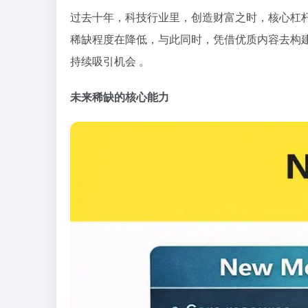
过去十年，科技行业里，创造财富之时，核心杠
稀缺程度在降低，与此同时，凭借优质内容去构建
持续吸引机会 。
未来稀缺的核心能力