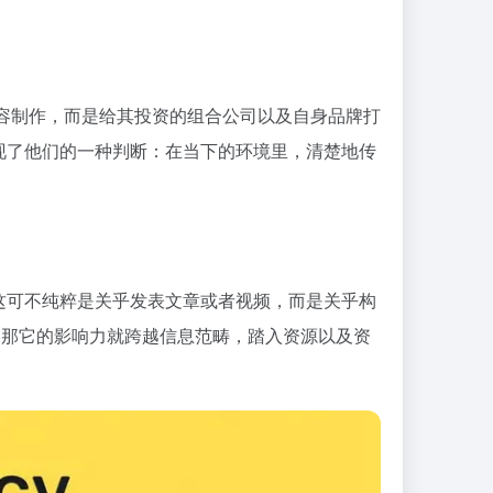
容制作，而是给其投资的组合公司以及自身品牌打
现了他们的一种判断：在当下的环境里，清楚地传
这可不纯粹是关乎发表文章或者视频，而是关乎构
，那它的影响力就跨越信息范畴，踏入资源以及资