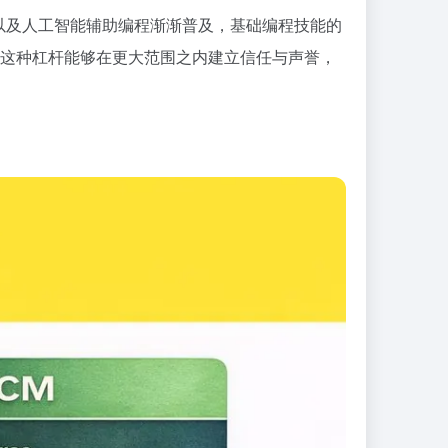
以及人工智能辅助编程渐渐普及，基础编程技能的
，这种杠杆能够在更大范围之内建立信任与声誉，