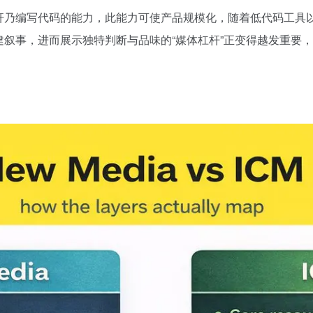
杆乃编写代码的能力，此能力可使产品规模化，随着低代码工具
叙事，进而展示独特判断与品味的“媒体杠杆”正变得越发重要