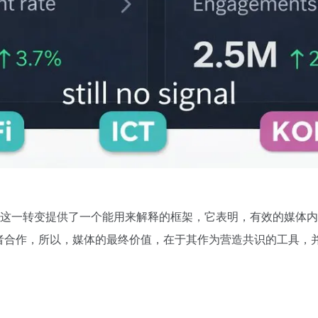
这一转变提供了一个能用来解释的框架，它表明，有效的媒体内
者合作，所以，媒体的最终价值，在于其作为营造共识的工具，