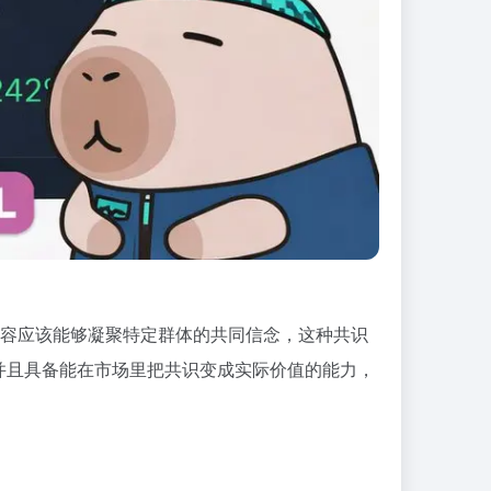
容应该能够凝聚特定群体的共同信念，这种共识
并且具备能在市场里把共识变成实际价值的能力，