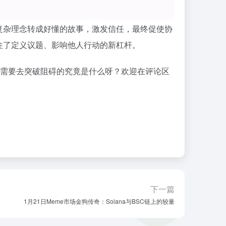
复杂理念转成好懂的故事，激发信任，最终促使协
住了定义议题、影响他人行动的新杠杆。
为需要去突破阻碍的究竟是什么呀？欢迎在评论区
下一篇
1月21日Meme市场金狗传奇：Solana与BSC链上的较量