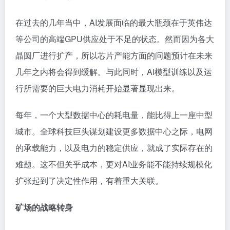
在过去的几年当中，AI发展面临的最大瓶颈在于英伟达
等公司的高端GPU供应处于不足的状态。然而因为各大
晶圆厂进行扩产，所以芯片产能方面的问题预计在未来
几年之内将会得到缓解。与此同时，AI模型训练以及运
行所需要的巨大电力消耗开始显著显现出来。
每年，一个大型数据中心的耗电量，能比得上一座中型
城市。全球科技巨头谋划建设更多数据中心之际，电网
的承载能力，以及电力的稳定供应，就成了实际存在的
难题。这不但关乎成本，更对AI业务能不能持续规模化
扩张起到了决定性作用，有着重大关联。
矿场的战略转身