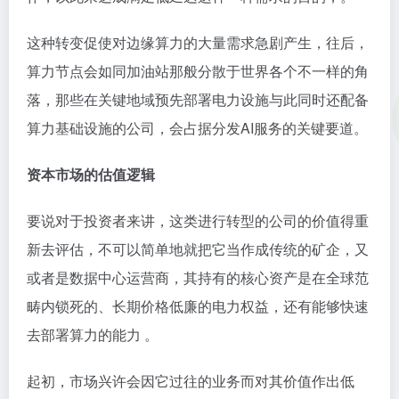
这种转变促使对边缘算力的大量需求急剧产生，往后，
算力节点会如同加油站那般分散于世界各个不一样的角
落，那些在关键地域预先部署电力设施与此同时还配备
算力基础设施的公司，会占据分发AI服务的关键要道。
资本市场的估值逻辑
要说对于投资者来讲，这类进行转型的公司的价值得重
新去评估，不可以简单地就把它当作成传统的矿企，又
或者是数据中心运营商，其持有的核心资产是在全球范
畴内锁死的、长期价格低廉的电力权益，还有能够快速
去部署算力的能力 。
起初，市场兴许会因它过往的业务而对其价值作出低